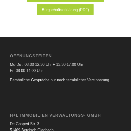
Bürgschaftserklärung (PDF)
ÖFFNUNGSZEITEN
Mo-Do : 08.00-12.30 Uhr + 13.30-17.00 Uhr
Fr: 08.00-14.00 Uhr
Persönliche Gespräche nur nach terminlicher Vereinbarung
H+L IMMOBILIEN VERWALTUNGS- GMBH
De-Gasperi-Str. 3
51469 Bergisch Gladbach